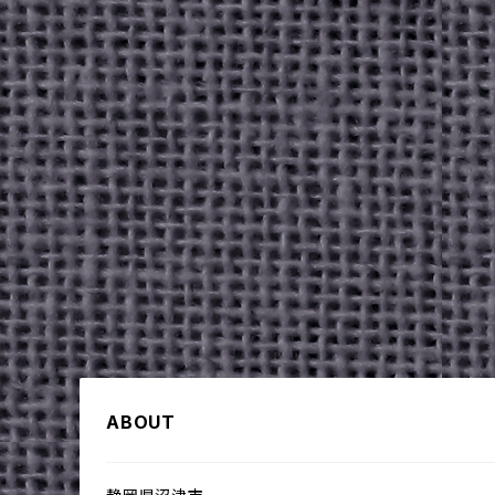
ABOUT