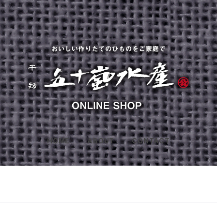
HOME
ABOUT
CONTACT